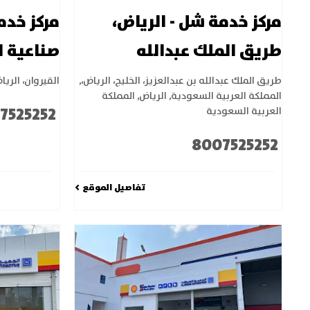
مركز خدمة شل - الرياض،
مركز خدم
طريق الملك عبدالله
صناعية 
طريق الملك عبدالله بن عبدالعزيز، الخليج، الرياض،
,
القيروان، الرياض 42
المملكة العربية السعودية
,
الرياض
,
المملكة
7525252
العربية السعودية
8007525252
تفاصيل الموقع