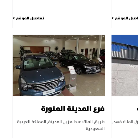
صيل الموقع
تفاصيل الموقع
فرع المدينة المنورة
 الملك فهد،
,
طريق الملك عبدالعزيز
,
المدينة
,
المملكة العربية
السعودية