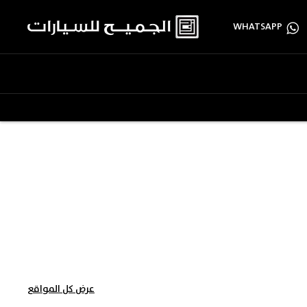
WHATSAPP
عرض كل المواقع