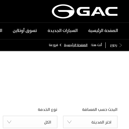
الصفحة الرئيسية
السيارات الجديدة
تسوق أونلاين
ا
>
رجوع
أنت هنا:
الصفحة الرئيسية
فروعنا
فروع جي أيه سي الجميح للسيارات
ابحث عن أقرب فرع في مدينتك
البحث حسب المسافة
نوع الخدمة
اختر المدينة
الكل