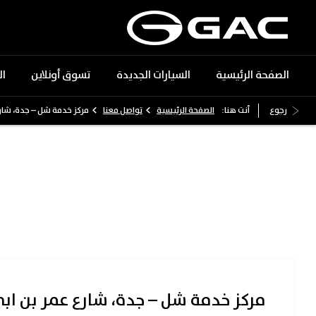
الصفحة الرئيسية
السيارات الجديدة
تسوق أونلاين
ا
>
>
رجوع
أنت هنا:
الصفحة الرئيسية
تواصل معنا
مركز خدمة شل – جدة، شار
مركز خدمة شل – جدة، شارع عمر بن ابي وق
مركز خدمة شل – جدة، شارع عمر بن ا