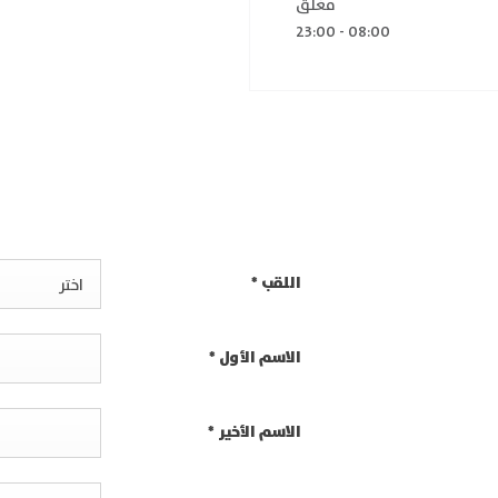
مغلق
23:00
-
08:00
اللقب
*
اختر
الاسم الأول
*
الاسم الأخير
*