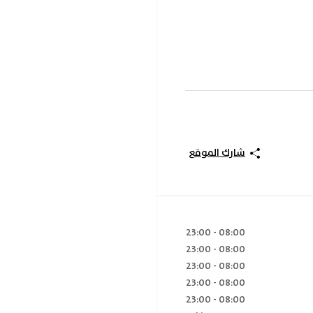
شارك الموقع
23:00
-
08:00
23:00
-
08:00
23:00
-
08:00
23:00
-
08:00
23:00
-
08:00