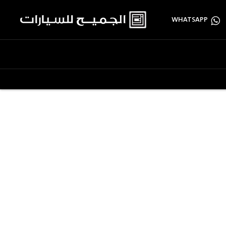
WHATSAPP