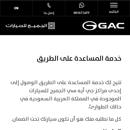
EN
القائمة
WHATSAPP
إتصل بنا
خدمة المساعدة على الطريق
تتيح لك خدمة المساعدة على الطريق الوصول إلى
إحدى مراكز جي أيه سي الجميح للسيارات
الموجودة في المملكة العربية السعودية في
حالات الطوارئ.
كل ما نطلبه منك هو أن تكون سيارتك تحت الضمان.