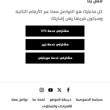
اتصل بنا
كل ماعليك هو التواصل معنا عبر الأرقام التالية
وسيكون فريقنا رهن إشارتك
مشتركي خدمة STC
مشتركي خدمة زين
مشتركي خدمة موبايلي
سياسة الخصوصية
خريطة الموقع
لمحة عنا
تواصل معنا
للاقتراحات والشكاوى