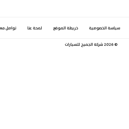
سياسة الخصوصية
خريطة الموقع
لمحة عنا
تواصل معن
© 2026 شركة الجميح للسيارات