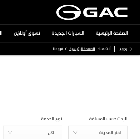
الصفحة الرئيسية
السيارات الجديدة
تسوق أونلاين
ا
>
رجوع
أنت هنا:
الصفحة الرئيسية
فروعنا
فروع جي أيه سي الجميح للسيارات
ابحث عن أقرب فرع في مدينتك
البحث حسب المسافة
نوع الخدمة
اختر المدينة
الكل