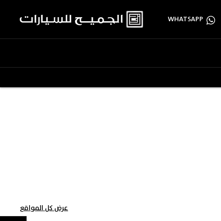
WHATSAPP
عرض كل المواقع