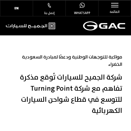
EN
القائمة
WHATSAPP
إتصل بنا
مواكبة للتوجهات الوطنية ودعمًا لمبادرة السعودية
الخضراء
شركة الجميح للسيارات تُوقع مذكرة
تفاهم مع شركة Turning Point
للتوسع في قطاع شواحن السيارات
الكهربائية