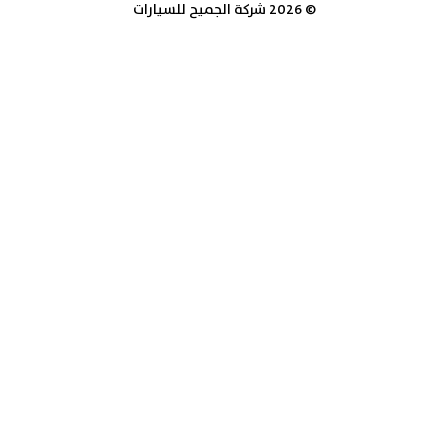
© 2026 شركة الجميح للسيارات