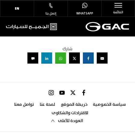
EN
القائمة
WHATSAPP
إتصل بنا
شارك
سياسة الخصوصية
خريطة الموقع
لمحة عنا
تواصل معنا
للاقتراحات والشكاوى
العودة للأعلى